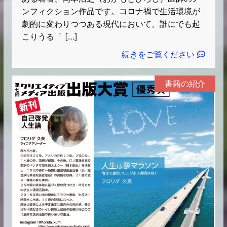
ンフィクション作品です。コロナ禍で生活環境が
劇的に変わりつつある現代において、誰にでも起
こりうる「 […]
続きをご覧ください
書籍の紹介