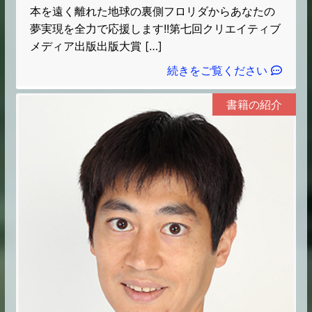
本を遠く離れた地球の裏側フロリダからあなたの
夢実現を全力で応援します!!第七回クリエイティブ
メディア出版出版大賞 […]
続きをご覧ください
書籍の紹介