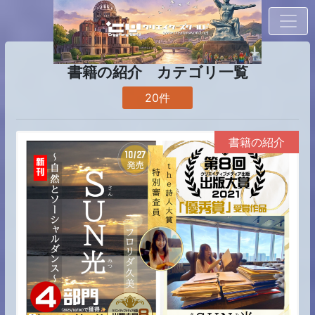
書籍の紹介 カテゴリ一覧
20件
書籍の紹介