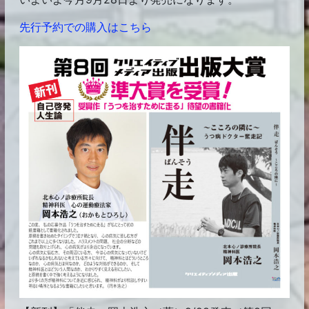
先行予約での購入はこちら