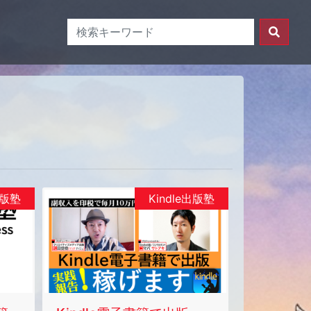
出版塾
Kindle出版塾