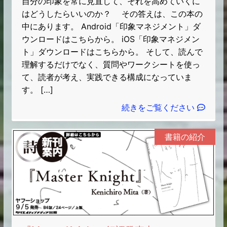
自分の印象を常に見直して、それを高めていくに
はどうしたらいいのか？ その答えは、この本の
中にあります。 Android「印象マネジメント」ダ
ウンロードはこちらから。 iOS「印象マネジメン
ト」ダウンロードはこちらから。 そして、読んで
理解するだけでなく、質問やワークシートを使っ
て、読者が考え、実践できる構成になっていま
す。 […]
続きをご覧ください
書籍の紹介