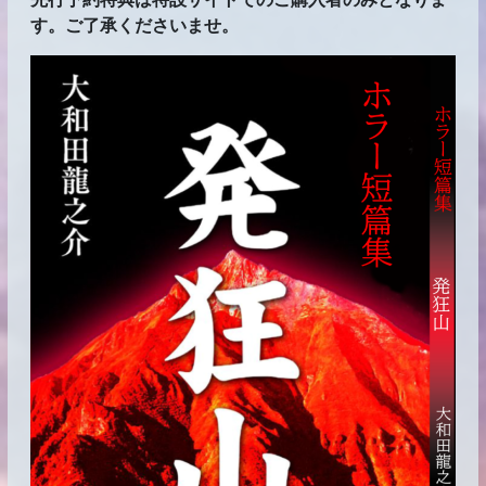
す。ご了承くださいませ。