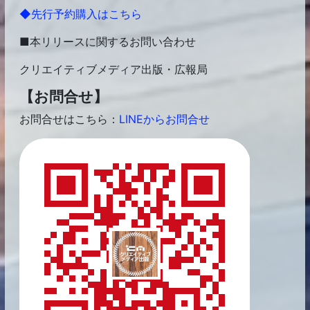
◆先行予約購入はこちら
■本リリースに関するお問い合わせ
クリエイティブメディア出版・広報局
【お問合せ】
お問合せはこちら：
LINEからお問合せ