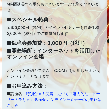
※時間延長する場合もございます。ご了承くださいま
せ。
■スペシャル特典：
通常5,000円（税別）のイベントセミナーを特別価格
3,000円（税別）でご提供致します。
■勉強会参加費：3,000円（税別）
■開催場所：インターネットを活用した
オンライン会場
オンライン会議システム「ZOOM」を活用したオンラ
インセミナーとなります。
■お申込み方法：
■講座名：
特別企画！受賞に近づく「魅力的なストー
リーの作り方」勉強会 オンラインセミナーのお申込は
こちら