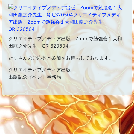
クリエイティブメディア出版 Zoomで勉強会１大和
田龍之介先生 QR_320504
たくさんのご応募と参加をお待ちしております。
クリエイティブメディア出版
出版記念イベント事務局