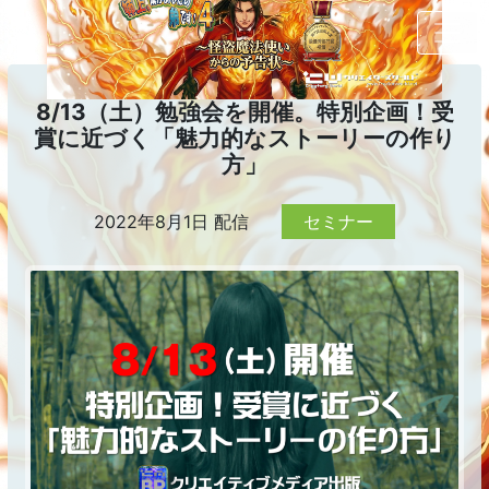
8/13（土）勉強会を開催。特別企画！受
賞に近づく「魅力的なストーリーの作り
方」
2022年8月1日 配信
セミナー