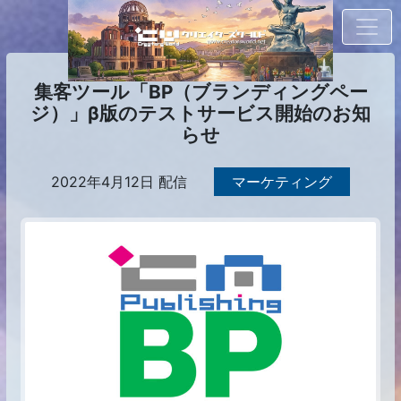
集客ツール「BP（ブランディングペー
ジ）」β版のテストサービス開始のお知
らせ
2022年4月12日 配信
マーケティング