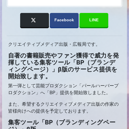
Facebook
LINE
クリエイティブメディア出版・広報局です。
自著の書籍販売やファン獲得で威力を発
揮している集客ツール「BP（ブランデ
ィングページ）」β版のサービス提供を
開始致します。
第一弾として芸能プロダクション「パールハーバープ
ロダクション」へ「BP」提供を開始致しました。
また、希望するクリエイティブメディア出版の作家の
皆様向けへの提供を予定しております。
集客ツール「BP（ブランディングペー